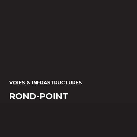
VOIES & INFRASTRUCTURES
ROND-POINT