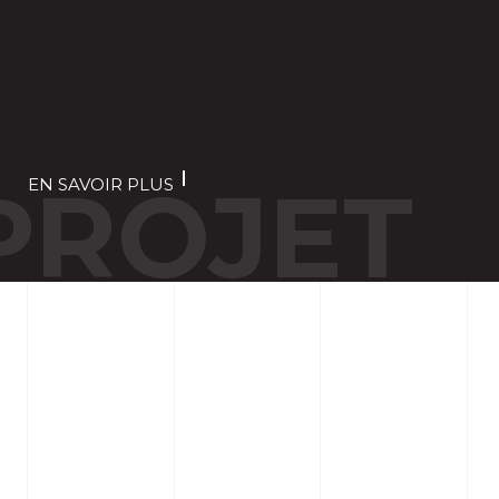
PROJET
EN SAVOIR PLUS