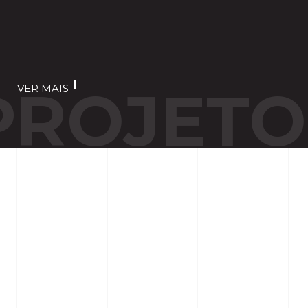
PROJETO
VER MAIS