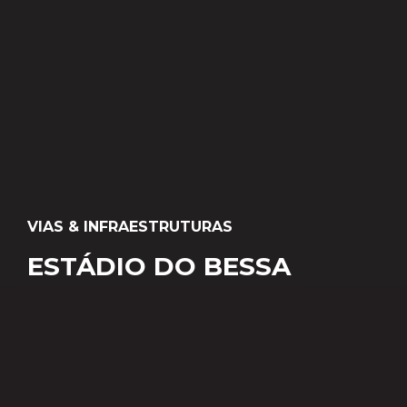
VIAS & INFRAESTRUTURAS
ESTÁDIO DO BESSA